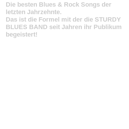
Die besten Blues & Rock Songs der
letzten Jahrzehnte.
Das ist die Formel mit der die STURDY
BLUES BAND seit Jahren ihr Publikum
begeistert!