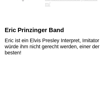
m/
Eric Prinzinger Band
Eric ist ein Elvis Presley Interpret, Imitator
würde ihm nicht gerecht werden, einer der
besten!