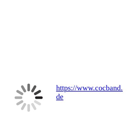
https://www.cocband.
de