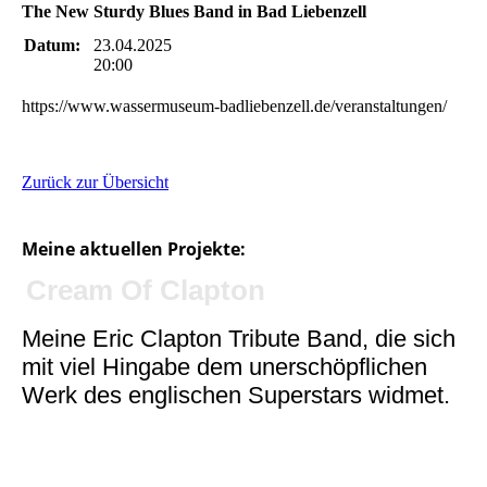
The New Sturdy Blues Band in Bad Liebenzell
Datum:
23.04.2025
20:00
https://www.wassermuseum-badliebenzell.de/veranstaltungen/
Zurück zur Übersicht
Meine aktuellen Projekte:
Cream Of Clapton
Meine Eric Clapton Tribute Band, die sich
mit viel Hingabe dem unerschöpflichen
Werk des englischen Superstars widmet.