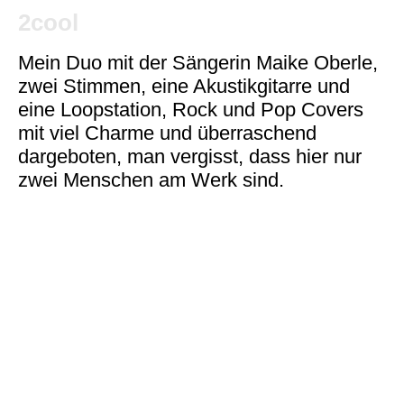
2cool
Mein Duo mit der Sängerin Maike Oberle,
zwei Stimmen, eine Akustikgitarre und
eine Loopstation, Rock und Pop Covers
mit viel Charme und überraschend
dargeboten, man vergisst, dass hier nur
zwei Menschen am Werk sind.