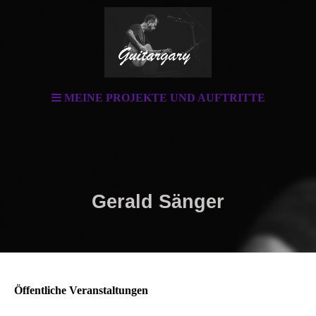
MEINE PROJEKTE UND AUFTRITTE
Gerald Sänger
Öffentliche Veranstaltungen