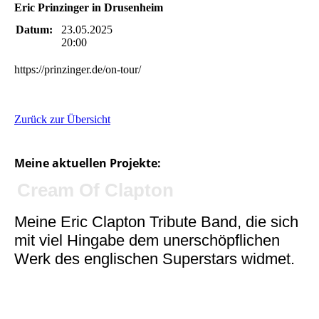
Eric Prinzinger in Drusenheim
Datum:
23.05.2025
20:00
https://prinzinger.de/on-tour/
Zurück zur Übersicht
Meine aktuellen Projekte:
Cream Of Clapton
Meine Eric Clapton Tribute Band, die sich
mit viel Hingabe dem unerschöpflichen
Werk des englischen Superstars widmet.