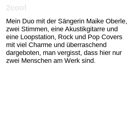
2cool
Mein Duo mit der Sängerin Maike Oberle,
zwei Stimmen, eine Akustikgitarre und
eine Loopstation, Rock und Pop Covers
mit viel Charme und überraschend
dargeboten, man vergisst, dass hier nur
zwei Menschen am Werk sind.